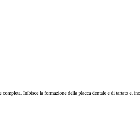
ompleta. Inibisce la formazione della placca dentale e di tartato e, inol