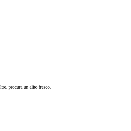
tre, procura un alito fresco.