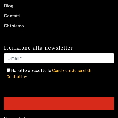
Blog
Contatti
Chi siamo
Iscrizione alla newsletter
Ho letto e accetto le
Condizioni Generali di
Contratto
*