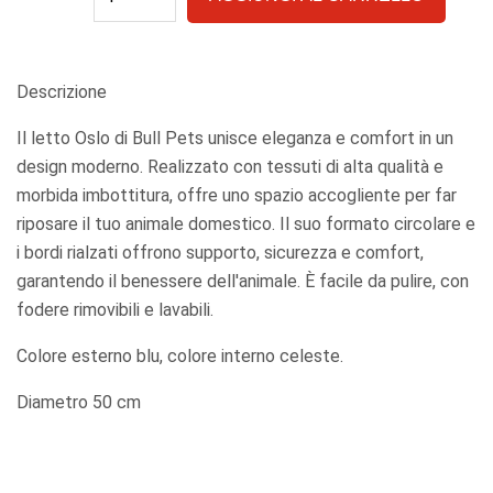
Descrizione
Il letto Oslo di Bull Pets unisce eleganza e comfort in un
design moderno. Realizzato con tessuti di alta qualità e
morbida imbottitura, offre uno spazio accogliente per far
riposare il tuo animale domestico. Il suo formato circolare e
i bordi rialzati offrono supporto, sicurezza e comfort,
garantendo il benessere dell'animale. È facile da pulire, con
fodere rimovibili e lavabili.
Colore esterno blu, colore interno celeste.
Diametro 50 cm