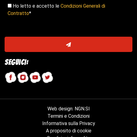
Ho letto e accetto le
Condizioni Generali di
Contratto
*
Seguici:
Web design
:
NGN.SI
Termini e Condizioni
Informativa sulla Privacy
A proposito di cookie