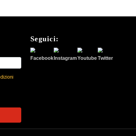
Seguici:
dizioni