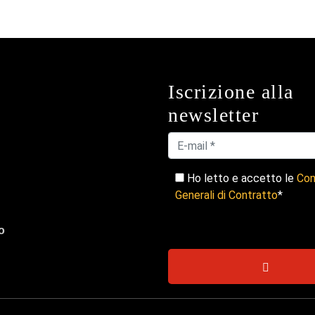
Iscrizione alla
newsletter
Ho letto e accetto le
Con
Generali di Contratto
*
o