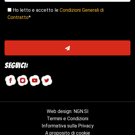
Ho letto e accetto le
Condizioni Generali di
Contratto
*
Seguici:
Web design
:
NGN.SI
Termini e Condizioni
Informativa sulla Privacy
A proposito di cookie