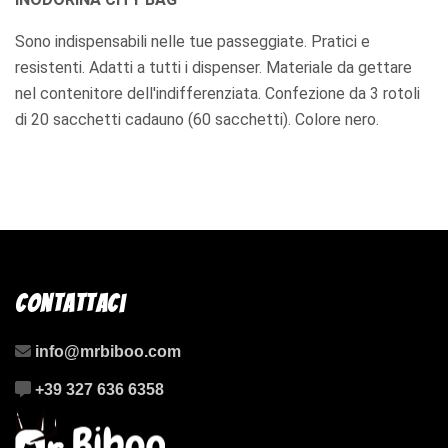
Sono indispensabili nelle tue passeggiate. Pratici e
resistenti. Adatti a tutti i dispenser. Materiale da gettare
nel contenitore dell'indifferenziata. Confezione da 3 rotoli
di 20 sacchetti cadauno (60 sacchetti). Colore nero.
Contattaci
info@mrbiboo.com
+39 327 636 6358