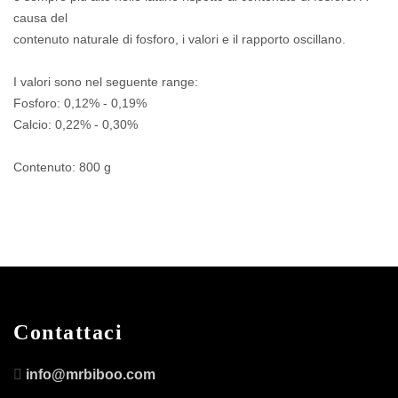
causa del
contenuto naturale di fosforo, i valori e il rapporto oscillano.
I valori sono nel seguente range:
Fosforo: 0,12% - 0,19%
Calcio: 0,22% - 0,30%
Contenuto: 800 g
Contattaci
info@mrbiboo.com