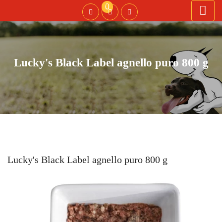
0
Lucky's Black Label agnello puro 800 g
Lucky's Black Label agnello puro 800 g