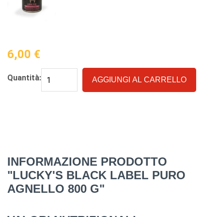
6,00
€
Quantità:
AGGIUNGI AL CARRELLO
INFORMAZIONE PRODOTTO
"LUCKY'S BLACK LABEL PURO
AGNELLO 800 G"