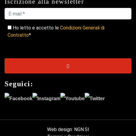
Iscrizione alla newsletter
Ho letto e accetto le
Condizioni Generali di
Contratto
*
Seguici:
Web design
:
NGN.SI