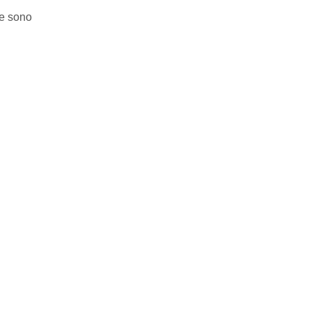
 e sono