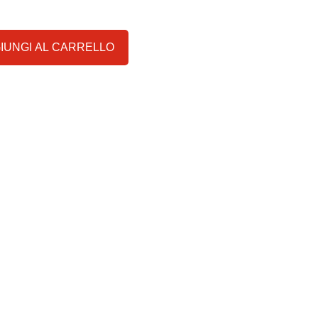
IUNGI AL CARRELLO