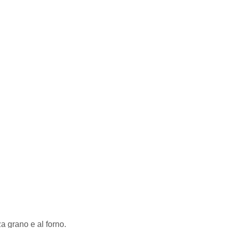
a grano e al forno.