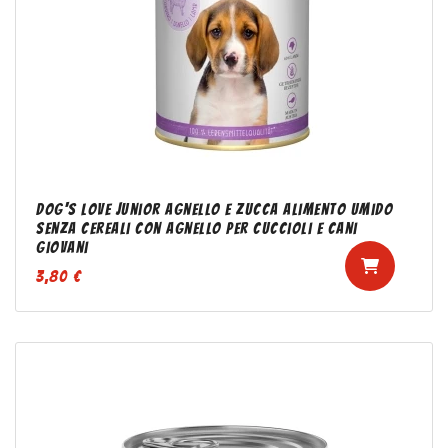
Dog's Love Junior Agnello e zucca Alimento umido
senza cereali con agnello per cuccioli e cani
giovani
3,80 €