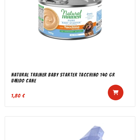
Natural Trainer Baby Starter Tacchino 140 gr
Umido Cane
1,80 €