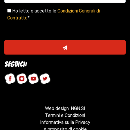
Ho letto e accetto le
Condizioni Generali di
Contratto
*
Seguici:
Web design
:
NGN.SI
Termini e Condizioni
Informativa sulla Privacy
A proposito di cookie