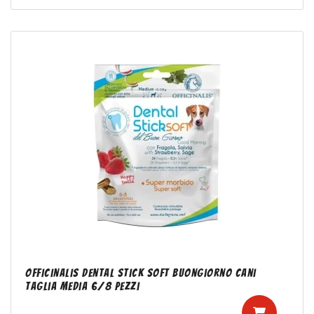
Officinalis Dental Stick Soft Buongiorno Cani
Taglia Media 6/8 Pezzi