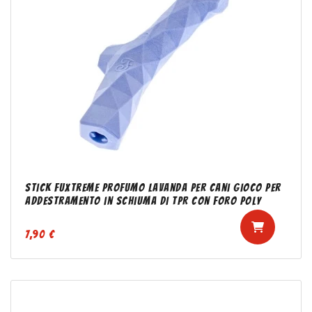
Stick Fuxtreme profumo lavanda per cani Gioco per
addestramento in schiuma di TPR con foro Poly
7,90 €