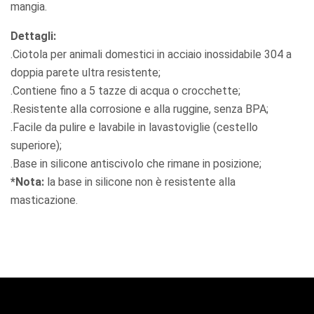
mangia.
Dettagli:
.Ciotola per animali domestici in acciaio inossidabile 304 a
doppia parete ultra resistente;
.Contiene fino a 5 tazze di acqua o crocchette;
.Resistente alla corrosione e alla ruggine, senza BPA;
.Facile da pulire e lavabile in lavastoviglie (cestello
superiore);
.Base in silicone antiscivolo che rimane in posizione;
*Nota:
la base in silicone non è resistente alla
masticazione.