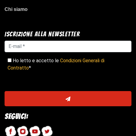
Chi siamo
Iscrizione alla newsletter
Ho letto e accetto le
Condizioni Generali di
Contratto
*
Seguici: